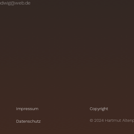
ludwig@web.de
Impressum
Copyright
© 2024 Hartmut Alten
Datenschutz