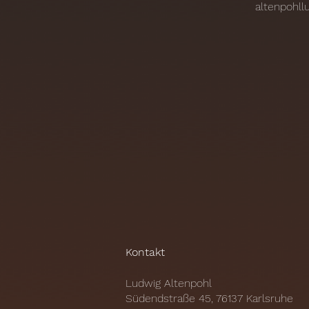
altenpohl
Kontakt
Ludwig Altenpohl
Südendstraße 45, 76137 Karlsruhe